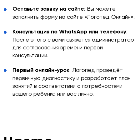
Оставьте заявку на сайте
: Вы можете
заполнить форму на сайте «Логопед Онлайн».
Консультация по WhatsApp или телефону
:
После этого с вами свяжется администратор
для согласования времени первой
консультации.
Первый онлайн-урок
: Логопед проведёт
первичную диагностику и разработает план
занятий в соответствии с потребностями
вашего ребёнка или вас лично.