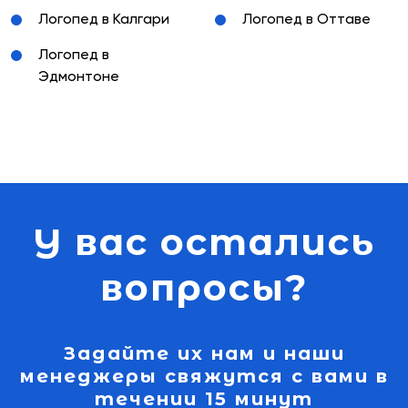
Логопед в Калгари
Логопед в Оттаве
Логопед в
Эдмонтоне
У вас остались
вопросы?
Задайте их нам и наши
менеджеры свяжутся с вами в
течении 15 минут