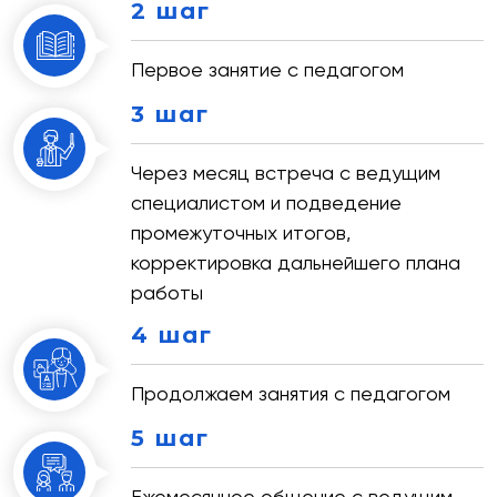
2 шаг
Первое занятие с педагогом
3 шаг
Через месяц встреча с ведущим
специалистом и подведение
промежуточных итогов,
корректировка дальнейшего плана
работы
4 шаг
Продолжаем занятия с педагогом
5 шаг
Ежемесячное общение с ведущим