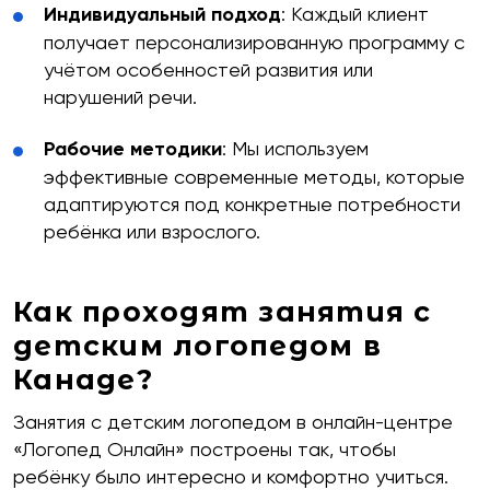
Индивидуальный подход
: Каждый клиент
получает персонализированную программу с
учётом особенностей развития или
нарушений речи.
Рабочие методики
: Мы используем
эффективные современные методы, которые
адаптируются под конкретные потребности
ребёнка или взрослого.
бесплатную
Как проходят занятия с
детским логопедом в
Канаде?
Занятия с детским логопедом в онлайн-центре
«Логопед Онлайн» построены так, чтобы
ребёнку было интересно и комфортно учиться.