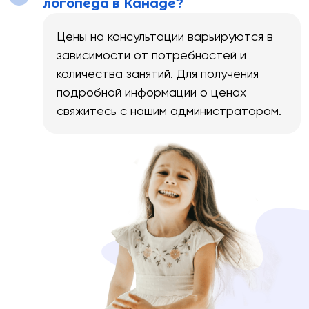
логопеда в Канаде?
Цены на консультации варьируются в
зависимости от потребностей и
количества занятий. Для получения
подробной информации о ценах
свяжитесь с нашим администратором.