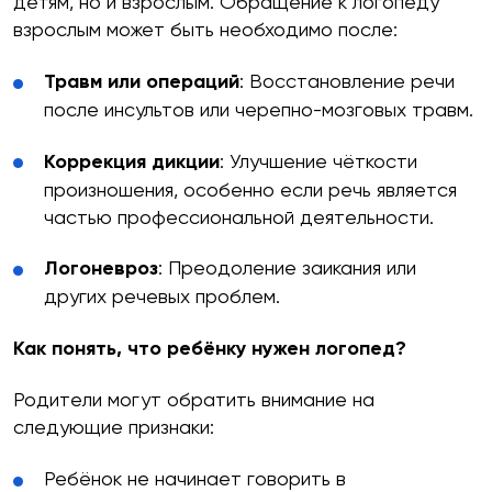
детям, но и взрослым. Обращение к логопеду
взрослым может быть необходимо после:
Травм или операций
: Восстановление речи
после инсультов или черепно-мозговых травм.
Коррекция дикции
: Улучшение чёткости
произношения, особенно если речь является
частью профессиональной деятельности.
Логоневроз
: Преодоление заикания или
других речевых проблем.
Как понять, что ребёнку нужен логопед?
Родители могут обратить внимание на
следующие признаки:
Ребёнок не начинает говорить в