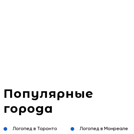
Популярные
города
Логопед в Торонто
Логопед в Монреале