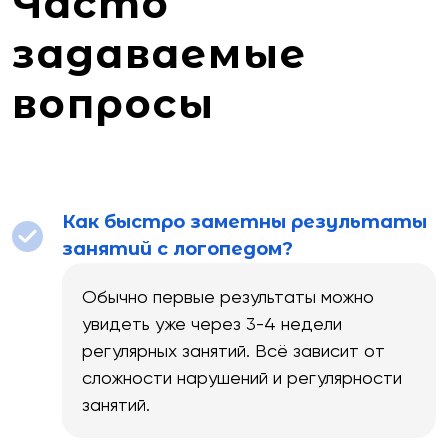
Часто
задаваемые
вопросы
Как быстро заметны результаты
занятий с логопедом?
Обычно первые результаты можно
увидеть уже через 3-4 недели
регулярных занятий. Всё зависит от
сложности нарушений и регулярности
занятий.