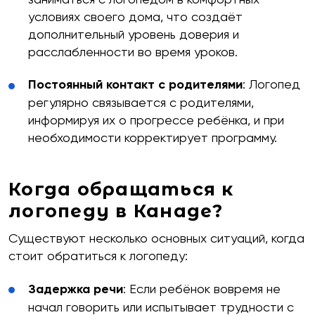
условиях своего дома, что создаёт
дополнительный уровень доверия и
расслабленности во время уроков.
Постоянный контакт с родителями
: Логопед
регулярно связывается с родителями,
информируя их о прогрессе ребёнка, и при
необходимости корректирует программу.
Когда обращаться к
логопеду в Канаде?
Существуют несколько основных ситуаций, когда
стоит обратиться к логопеду:
Задержка речи
: Если ребёнок вовремя не
начал говорить или испытывает трудности с