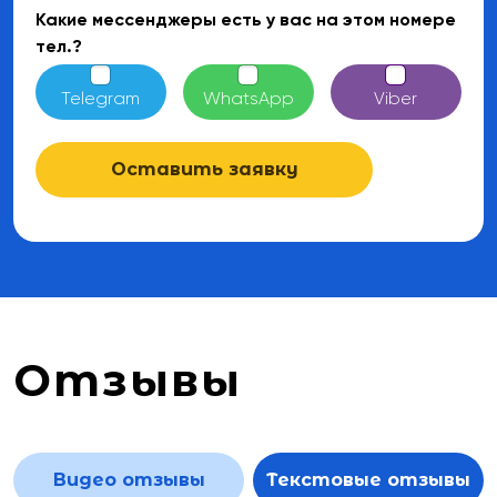
Какие мессенджеры есть у вас на этом номере
тел.?
Telegram
WhatsApp
Viber
Оставить заявку
Отзывы
Видео отзывы
Текстовые отзывы