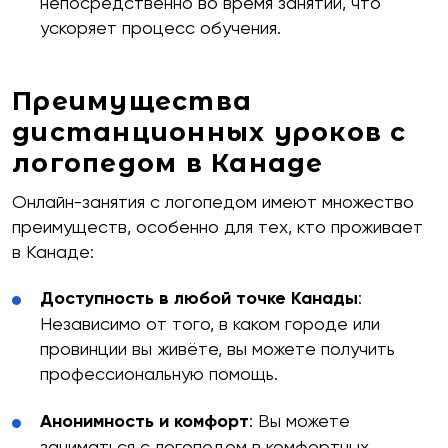
непосредственно во время занятий, что
ускоряет процесс обучения.
Преимущества
дистанционных уроков с
логопедом в Канаде
Онлайн-занятия с логопедом имеют множество
преимуществ, особенно для тех, кто проживает
в Канаде:
Доступность в любой точке Канады
:
Независимо от того, в каком городе или
провинции вы живёте, вы можете получить
профессиональную помощь.
Анонимность и комфорт
: Вы можете
заниматься с логопедом в комфортных