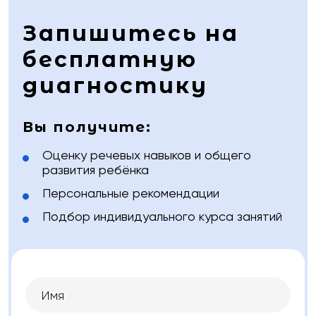
Запишитесь на
бесплатную
диагностику
Вы получите:
Оценку речевых навыков и общего
развития ребёнка
Персональные рекомендации
Подбор индивидуального курса занятий