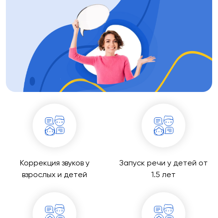
Коррекция звуков у
Запуск речи у детей от
взрослых и детей
1.5 лет