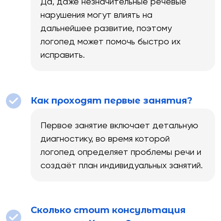
Да, даже незначительные речевые
нарушения могут влиять на
дальнейшее развитие, поэтому
логопед может помочь быстро их
исправить.
Как проходят первые занятия?
Первое занятие включает детальную
диагностику, во время которой
логопед определяет проблемы речи и
создаёт план индивидуальных занятий.
Сколько стоит консультация