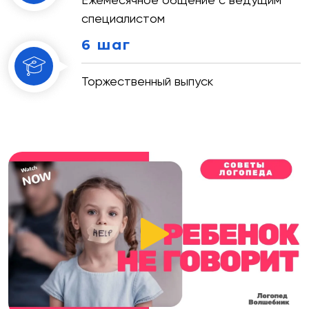
специалистом
6 шаг
Торжественный выпуск