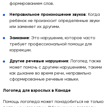
формированием слов.
Неправильное произношение звуков
: Когда
ребёнок не произносит определённые звуки
или заменяет их другими.
Заикание
: Это нарушение, которое часто
требует профессиональной помощи для
коррекции.
Другие речевые нарушения
: Логопед также
может помочь с другими нарушениями, такими
как дыхание во время речи, неправильно
сформированные речевые навыки.
Логопед для взрослых в Канаде
Помощь логопеда может понадобиться не только