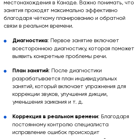
местонахождения в Канаде. Важно понимать, что
занятия проходят максимально эффективно
благодаря чёткому планированию и обратной
связи в реальном времени.
Диагностика
: Первое занятие включает
всестороннюю диагностику, которая поможет
выявить конкретные проблемы речи.
План занятий
: После диагностики
разрабатывается план индивидуальных
занятий, который включает упражнения для
коррекции звуков, улучшения дикции,
уменьшения заикания и т. д.
Коррекция в реальном времени
: Благодаря
постоянному контролю специалиста
исправление ошибок происходит