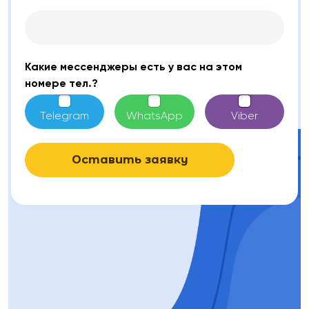
Какие мессенджеры есть у вас на этом
номере тел.?
Telegram
WhatsApp
Viber
Оставить заявку