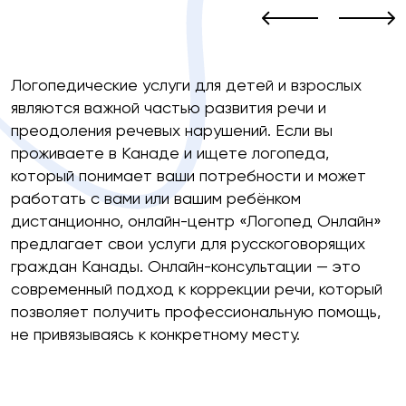
Логопедические услуги для детей и взрослых
являются важной частью развития речи и
преодоления речевых нарушений. Если вы
проживаете в Канаде и ищете логопеда,
который понимает ваши потребности и может
работать с вами или вашим ребёнком
дистанционно, онлайн-центр «Логопед Онлайн»
предлагает свои услуги для русскоговорящих
граждан Канады. Онлайн-консультации — это
современный подход к коррекции речи, который
позволяет получить профессиональную помощь,
не привязываясь к конкретному месту.