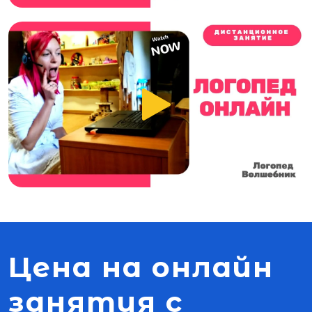
Цена на онлайн
занятия с