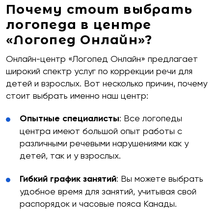
Почему стоит выбрать
логопеда в центре
«Логопед Онлайн»?
Онлайн-центр «Логопед Онлайн» предлагает
широкий спектр услуг по коррекции речи для
детей и взрослых. Вот несколько причин, почему
стоит выбрать именно наш центр:
Опытные специалисты
: Все логопеды
центра имеют большой опыт работы с
различными речевыми нарушениями как у
детей, так и у взрослых.
Гибкий график занятий
: Вы можете выбрать
удобное время для занятий, учитывая свой
распорядок и часовые пояса Канады.