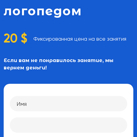
логопедом
20 $
Фиксированная цена на все занятия
Если вам не понравилось занятие, мы
вернем деньги!