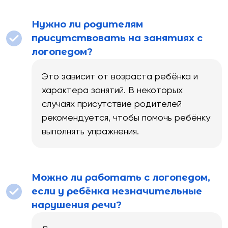
Нужно ли родителям
присутствовать на занятиях с
логопедом?
Это зависит от возраста ребёнка и
характера занятий. В некоторых
случаях присутствие родителей
рекомендуется, чтобы помочь ребёнку
выполнять упражнения.
Можно ли работать с логопедом,
если у ребёнка незначительные
нарушения речи?