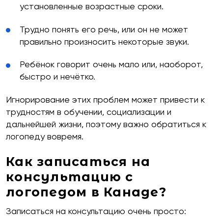
установленные возрастные сроки.
Трудно понять его речь, или он не может
правильно произносить некоторые звуки.
Ребёнок говорит очень мало или, наоборот,
быстро и нечётко.
Игнорирование этих проблем может привести к
трудностям в обучении, социализации и
дальнейшей жизни, поэтому важно обратиться к
логопеду вовремя.
Как записаться на
консультацию с
логопедом в Канаде?
Записаться на консультацию очень просто: