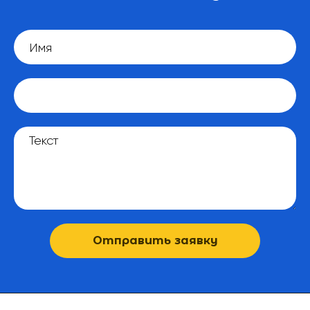
Отправить заявку