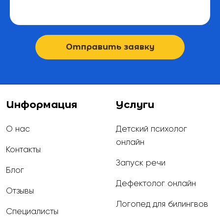
Отправить заявку
Информация
Услуги
О нас
Детский психолог
онлайн
Контакты
Запуск речи
Блог
Дефектолог онлайн
Отзывы
Логопед для билингвов
Специалисты