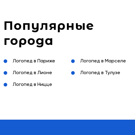
Популярные
города
Логопед в Париже
Логопед в Марселе
Логопед в Лионе
Логопед в Тулузе
Логопед в Ницце