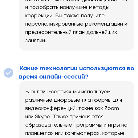
и подобрать наилучшие методы
коррекции. Вы также получите
персонализированные рекомендации и
предварительный план дальнейших
занятий.
Какие технологии используются во
время онлайн-сессий?
В онлайн-сессиях мы используем
различные цифровые платформы для
видеоконференций, такие как Zoom
или Skype. Также применяются
образовательные программы и игры на
планшетах или компьютерах, которые