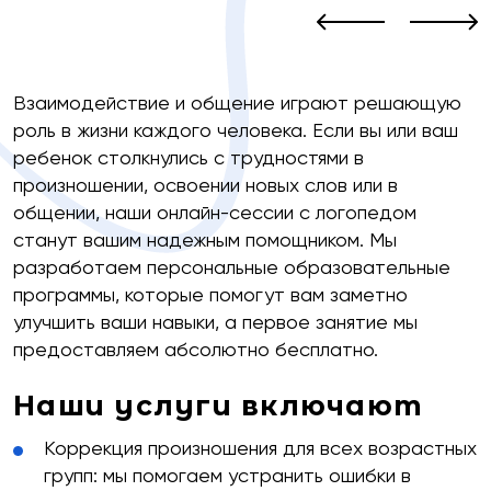
Взаимодействие и общение играют решающую
роль в жизни каждого человека. Если вы или ваш
ребенок столкнулись с трудностями в
произношении, освоении новых слов или в
общении, наши онлайн-сессии с логопедом
станут вашим надежным помощником. Мы
разработаем персональные образовательные
программы, которые помогут вам заметно
улучшить ваши навыки, а первое занятие мы
предоставляем абсолютно бесплатно.
Наши услуги включают
Коррекция произношения для всех возрастных
групп: мы помогаем устранить ошибки в