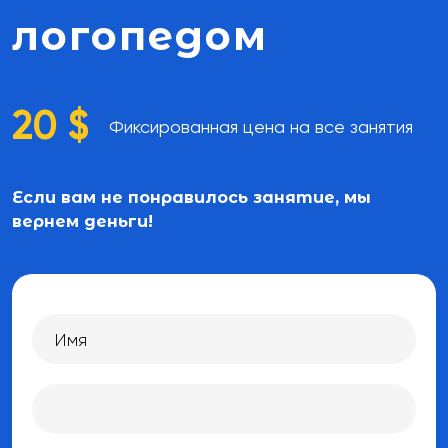
логопедом
20 $
Фиксированная цена на все занятия
Если вам не понравилось занятие, мы
вернем деньги!