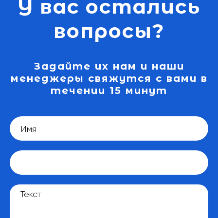
У вас остались
вопросы?
Задайте их нам и наши
менеджеры свяжутся с вами в
течении 15 минут