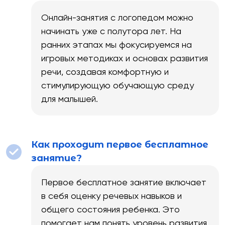
Онлайн-занятия с логопедом можно
начинать уже с полутора лет. На
ранних этапах мы фокусируемся на
игровых методиках и основах развития
речи, создавая комфортную и
стимулирующую обучающую среду
для малышей.
Как проходит первое бесплатное
занятие?
Первое бесплатное занятие включает
в себя оценку речевых навыков и
общего состояния ребенка. Это
помогает нам понять уровень развития