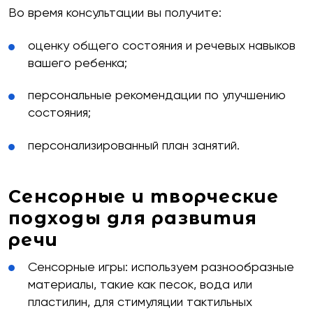
Во время консультации вы получите:
Оставить заявку
оценку общего состояния и речевых навыков
вашего ребенка;
персональные рекомендации по улучшению
состояния;
персонализированный план занятий.
Сенсорные и творческие
подходы для развития
речи
Сенсорные игры: используем разнообразные
материалы, такие как песок, вода или
пластилин, для стимуляции тактильных