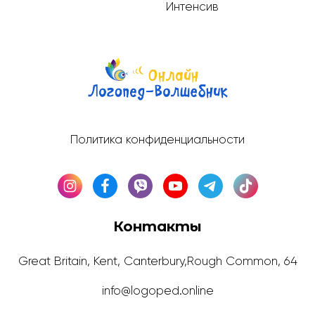
Интенсив
Политика конфиденциальности
Контакты
Great Britain, Kent, Canterbury,Rough Common, 64
info@logoped.online