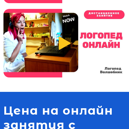
Цена на онлайн
занятия с