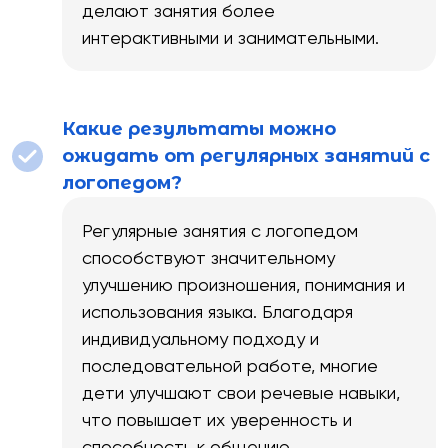
делают занятия более
интерактивными и занимательными.
Какие результаты можно
ожидать от регулярных занятий с
логопедом?
Регулярные занятия с логопедом
способствуют значительному
улучшению произношения, понимания и
использования языка. Благодаря
индивидуальному подходу и
последовательной работе, многие
дети улучшают свои речевые навыки,
что повышает их уверенность и
способность к общению.