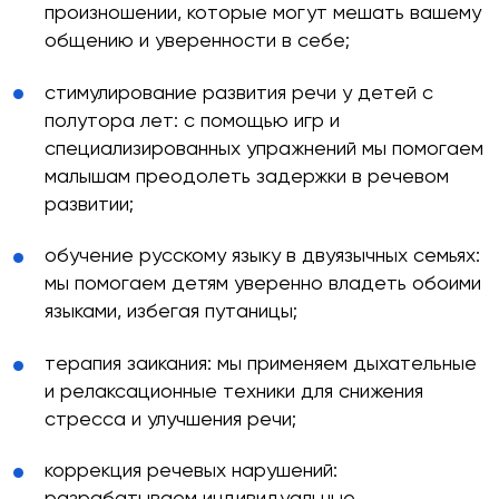
произношении, которые могут мешать вашему
общению и уверенности в себе;
стимулирование развития речи у детей с
полутора лет: с помощью игр и
специализированных упражнений мы помогаем
малышам преодолеть задержки в речевом
развитии;
обучение русскому языку в двуязычных семьях:
мы помогаем детям уверенно владеть обоими
языками, избегая путаницы;
терапия заикания: мы применяем дыхательные
и релаксационные техники для снижения
стресса и улучшения речи;
коррекция речевых нарушений:
разрабатываем индивидуальные