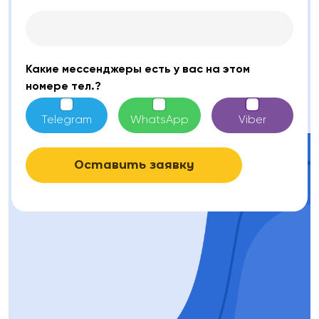
Какие мессенджеры есть у вас на этом
номере тел.?
Telegram
WhatsApp
Viber
Оставить заявку