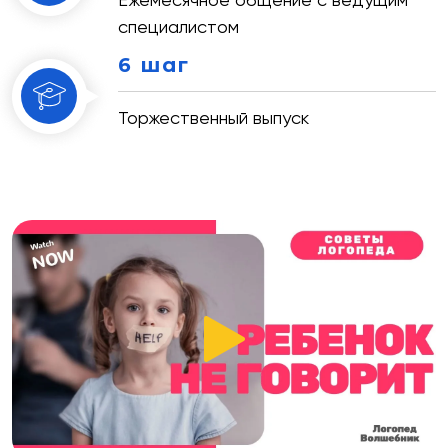
специалистом
6 шаг
Торжественный выпуск