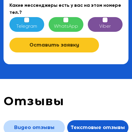
Какие мессенджеры есть у вас на этом номере
тел.?
Telegram
WhatsApp
Viber
Оставить заявку
Отзывы
Видео отзывы
Текстовые отзывы