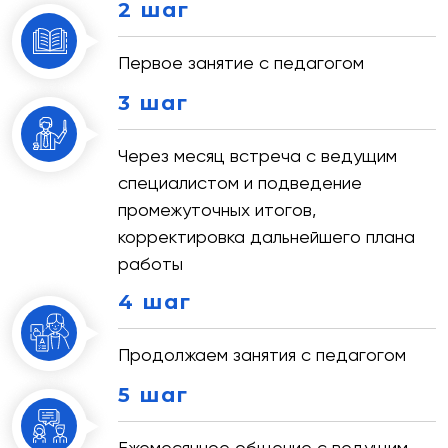
2 шаг
Первое занятие с педагогом
3 шаг
Через месяц встреча с ведущим
специалистом и подведение
промежуточных итогов,
корректировка дальнейшего плана
работы
4 шаг
Продолжаем занятия с педагогом
5 шаг
Ежемесячное общение с ведущим