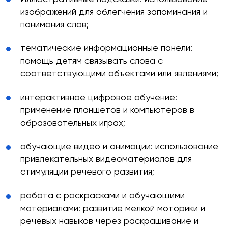
изображений для облегчения запоминания и
понимания слов;
тематические информационные панели:
помощь детям связывать слова с
соответствующими объектами или явлениями;
интерактивное цифровое обучение:
применение планшетов и компьютеров в
образовательных играх;
обучающие видео и анимации: использование
привлекательных видеоматериалов для
стимуляции речевого развития;
работа с раскрасками и обучающими
материалами: развитие мелкой моторики и
речевых навыков через раскрашивание и