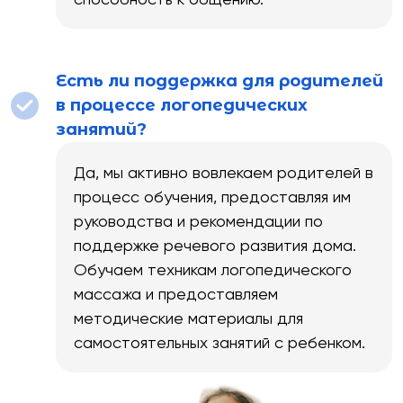
Есть ли поддержка для родителей
в процессе логопедических
занятий?
Да, мы активно вовлекаем родителей в
процесс обучения, предоставляя им
руководства и рекомендации по
поддержке речевого развития дома.
Обучаем техникам логопедического
массажа и предоставляем
методические материалы для
самостоятельных занятий с ребенком.