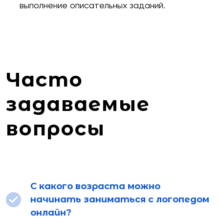
выполнение описательных заданий.
Часто
задаваемые
вопросы
С какого возраста можно
начинать заниматься с логопедом
онлайн?