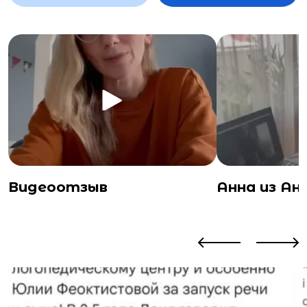
Видеоотзыв
Анна из Ан