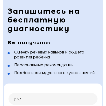
Запишитесь на
бесплатную
диагностику
Вы получите:
Оценку речевых навыков и общего
развития ребёнка
Персональные рекомендации
Подбор индивидуального курса занятий