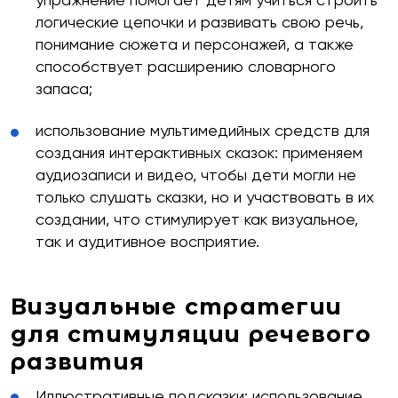
логические цепочки и развивать свою речь,
понимание сюжета и персонажей, а также
способствует расширению словарного
запаса;
использование мультимедийных средств для
создания интерактивных сказок: применяем
аудиозаписи и видео, чтобы дети могли не
только слушать сказки, но и участвовать в их
создании, что стимулирует как визуальное,
так и аудитивное восприятие.
Визуальные стратегии
для стимуляции речевого
развития
Иллюстративные подсказки: использование