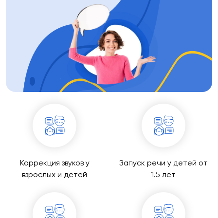
Коррекция звуков у
Запуск речи у детей от
взрослых и детей
1.5 лет