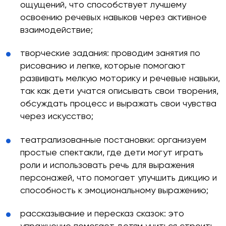
ощущений, что способствует лучшему
освоению речевых навыков через активное
взаимодействие;
творческие задания: проводим занятия по
рисованию и лепке, которые помогают
развивать мелкую моторику и речевые навыки,
так как дети учатся описывать свои творения,
обсуждать процесс и выражать свои чувства
через искусство;
театрализованные постановки: организуем
простые спектакли, где дети могут играть
роли и использовать речь для выражения
персонажей, что помогает улучшить дикцию и
способность к эмоциональному выражению;
рассказывание и пересказ сказок: это
упражнение помогает детям учиться строить