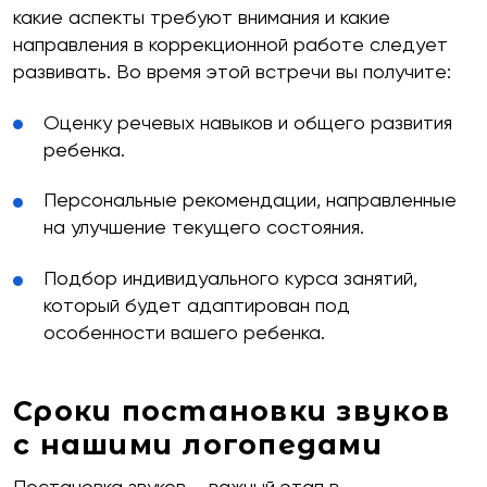
какие аспекты требуют внимания и какие
направления в коррекционной работе следует
развивать. Во время этой встречи вы получите:
Оценку речевых навыков и общего развития
ребенка.
Персональные рекомендации, направленные
на улучшение текущего состояния.
Подбор индивидуального курса занятий,
который будет адаптирован под
особенности вашего ребенка.
Сроки постановки звуков
с нашими логопедами
Постановка звуков – важный этап в