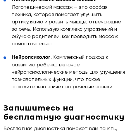
Логопедический массаж – это особая
техника, которая помогает улучшить
артикуляцию и развить мышцы, отвечающие
за речь. Использую комплекс упражнений и
обучаю родителей, как проводить массаж
самостоятельно.
Нейропсихолог
. Комплексный подход к
развитию ребенка включает
нейропсихологические методы для улучшения
познавательных функций, что также
положительно влияет на речевые навыки.
Запишитесь на
бесплатную диагностику
Бесплатная диагностика поможет вам понять,