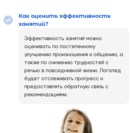
Как оценить эффективность
занятий?
Эффективность занятий можно
оценивать по постепенному
улучшению произношения и общению, а
также по снижению трудностей с
речью в повседневной жизни. Логопед
будет отслеживать прогресс и
предоставлять обратную связь с
рекомендациями.