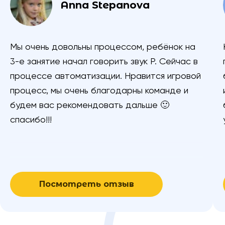
Anna Stepanova
Мы очень довольны процессом, ребёнок на
3-е занятие начал говорить звук Р. Сейчас в
процессе автоматизации. Нравится игровой
процесс, мы очень благодарны команде и
будем вас рекомендовать дальше 🙂
спасибо!!!
Посмотреть отзыв