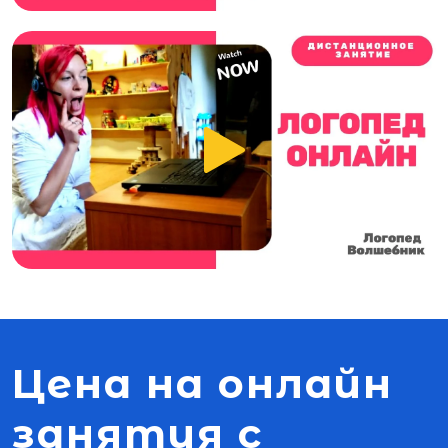
Цена на онлайн
занятия с