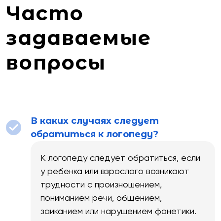
Часто
задаваемые
вопросы
В каких случаях следует
обратиться к логопеду?
К логопеду следует обратиться, если
у ребенка или взрослого возникают
трудности с произношением,
пониманием речи, общением,
заиканием или нарушением фонетики.