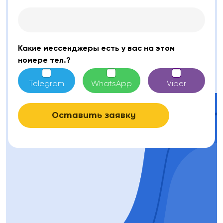
Какие мессенджеры есть у вас на этом
номере тел.?
Telegram
WhatsApp
Viber
Оставить заявку