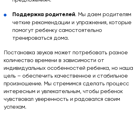
Поддержка родителей
. Мы даем родителям
четкие рекомендации и упражнения, которые
помогут ребенку самостоятельно
тренироваться дома.
Постановка звуков может потребовать разное
количество времени в зависимости от
индивидуальных особенностей ребенка, но наша
цель – обеспечить качественное и стабильное
произношение. Мы стремимся сделать процесс
интересным и увлекательным, чтобы ребенок
чувствовал уверенность и радовался своим
успехам.