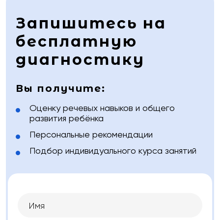
Запишитесь на
бесплатную
диагностику
Вы получите:
Оценку речевых навыков и общего
развития ребёнка
Персональные рекомендации
Подбор индивидуального курса занятий