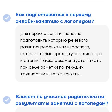
Как подготовится к первому
онлайн-занятию с логопедом?
Для первого занятия полезно
подготовить историю речевого
развития ребенка или взрослого,
включая любые предыдущие диагнозы
и оценки. Также рекомендуется иметь
при себе заметки по текущим
трудностям и целям занятий.
Влияет ли участие родителей на
результаты занятий с логопедом?