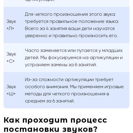
Для четкого произношения этого звука
Звук
требуется правильное положение языка.
«Л»
Всего за 4 занятия ваши дети научатся
уверенно и правильно произносить его.
Часто заменяется или путается у младших
Звук
детей. Мы фокусируемся на артикуляции и
«С»
устраняем замены за 6 занятий.
Из-за сложности артикуляции требует
Звук
особого внимания. Мы применяем игровые
«Ш»
методы для четкого произношения в
среднем за 6 занятий.
Как проходит процесс
постановки звуков?