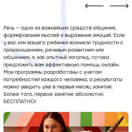
Речь – одно из важнейших средств общения,
формирования мыслей и выражения эмоций. Если
у вас или вашего ребенка возникли трудности с
произношением, речевым развитием или
общением, я, как опытный логопед, готова
предложить вам эффективную помощь онлайн.
Мои программы разработаны с учетом
потребностей каждого человека, а результаты
можно увидеть уже в первый месяц занятий.
Более того, первое занятие абсолютно
БЕСПЛАТНО!