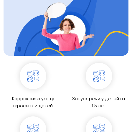
Коррекция звуков у
Запуск речи у детей от
взрослых и детей
1.5 лет