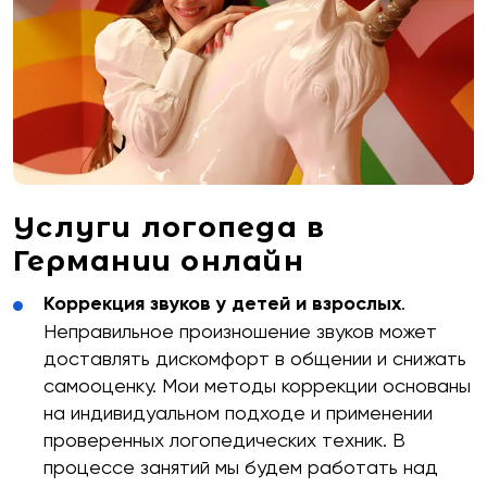
Услуги логопеда в
Германии онлайн
Коррекция звуков у детей и взрослых
.
Неправильное произношение звуков может
доставлять дискомфорт в общении и снижать
самооценку. Мои методы коррекции основаны
на индивидуальном подходе и применении
проверенных логопедических техник. В
процессе занятий мы будем работать над