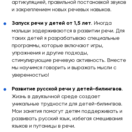
артикуляцией, правильной постановкой звуков
и закреплением новых речевых навыков.
Запуск речи у детей от 1,5 лет
. Иногда
малыши задерживаются в развитии речи. Для
таких детей я разрабатываю специальные
программы, которые включают игры,
упражнения и другие подходы,
стимулирующие речевую активность. Вместе
мы научимся говорить и выражать мысли с
уверенностью!
бесплатную
Развитие русской речи у детей-билингвов
.
Жизнь в двуязычной среде создает
уникальные трудности для детей-билингвов.
Мои занятия помогут детям поддерживать и
развивать русский язык, избегая смешивания
языков и путаницы в речи.