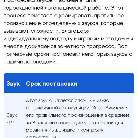
коррекционной логопедической работе. Этот
процесс помогает сформировать правильное
произношение определенных звуков, которые
вызывают сложности. Благодаря
индивидуальному подходу и игровым методам мы
вместе добиваемся заметного прогресса. Вот
примерные сроки постановки некоторых звуков с
нашими логопедами.
Звук
Срок постановки
Этот звук считается сложным из-за
специфичной артикуляции. Мы добиваемся
Звук
его правильного произношения в среднем
«Р»
за 8 занятий с помощью упражнений для
развития мышц языка и контроля
артикуляции.