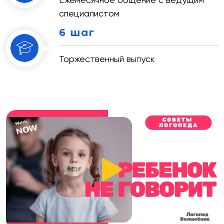
специалистом
6 шаг
Торжественный выпуск