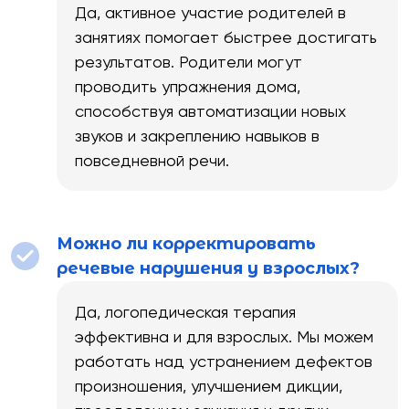
Да, активное участие родителей в
занятиях помогает быстрее достигать
результатов. Родители могут
проводить упражнения дома,
способствуя автоматизации новых
звуков и закреплению навыков в
повседневной речи.
Можно ли корректировать
речевые нарушения у взрослых?
Да, логопедическая терапия
эффективна и для взрослых. Мы можем
работать над устранением дефектов
произношения, улучшением дикции,