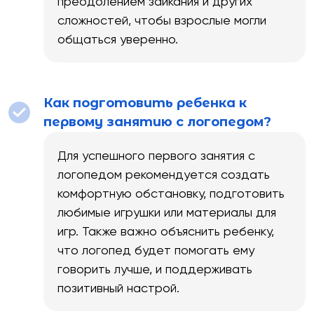
преодолением заикания и других
сложностей, чтобы взрослые могли
общаться уверенно.
Как подготовить ребенка к
первому занятию с логопедом?
Для успешного первого занятия с
логопедом рекомендуется создать
комфортную обстановку, подготовить
любимые игрушки или материалы для
игр. Также важно объяснить ребенку,
что логопед будет помогать ему
говорить лучше, и поддерживать
позитивный настрой.