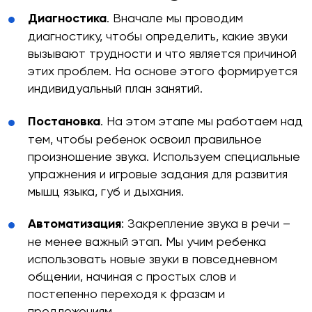
Диагностика
. Вначале мы проводим
диагностику, чтобы определить, какие звуки
вызывают трудности и что является причиной
этих проблем. На основе этого формируется
индивидуальный план занятий.
Постановка
. На этом этапе мы работаем над
тем, чтобы ребенок освоил правильное
произношение звука. Используем специальные
упражнения и игровые задания для развития
мышц языка, губ и дыхания.
Автоматизация
: Закрепление звука в речи –
не менее важный этап. Мы учим ребенка
использовать новые звуки в повседневном
общении, начиная с простых слов и
постепенно переходя к фразам и
предложениям.