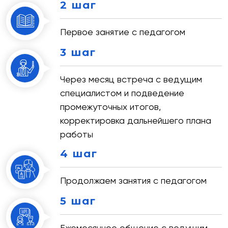
2 шаг
Первое занятие с педагогом
3 шаг
Через месяц встреча с ведущим
специалистом и подведение
промежуточных итогов,
корректировка дальнейшего плана
работы
4 шаг
Продолжаем занятия с педагогом
5 шаг
Ежемесячное общение с ведущим