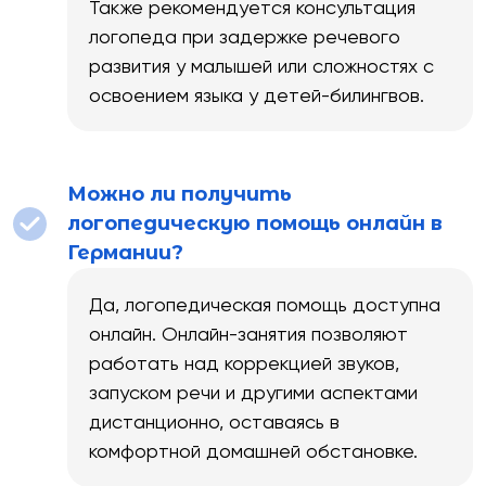
Также рекомендуется консультация
логопеда при задержке речевого
развития у малышей или сложностях с
освоением языка у детей-билингвов.
Можно ли получить
логопедическую помощь онлайн в
Германии?
Да, логопедическая помощь доступна
онлайн. Онлайн-занятия позволяют
работать над коррекцией звуков,
запуском речи и другими аспектами
дистанционно, оставаясь в
комфортной домашней обстановке.