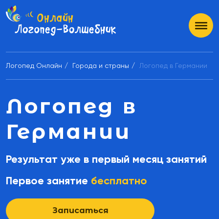
Логопед Онлайн
Города и страны
Логопед в Германии
Логопед в
Германии
Результат уже в первый месяц занятий
Первое занятие
бесплатно
Записаться