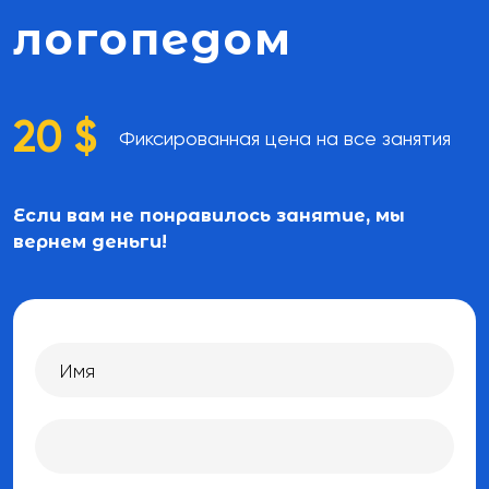
логопедом
20 $
Фиксированная цена на все занятия
Если вам не понравилось занятие, мы
вернем деньги!