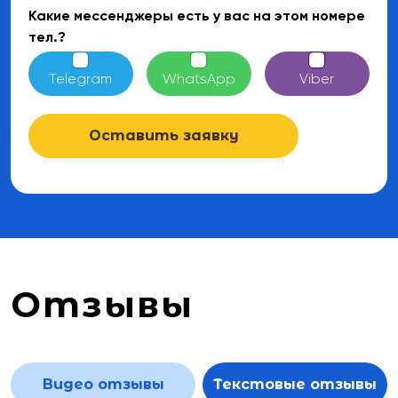
Какие мессенджеры есть у вас на этом номере
тел.?
Telegram
WhatsApp
Viber
Оставить заявку
Отзывы
Видео отзывы
Текстовые отзывы