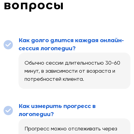
вопросы
Как долго длится каждая онлайн-
сессия логопедии?
Обычно сессии длительностью 30-60
минут, в зависимости от возраста и
потребностей клиента.
Как измерить прогресс в
логопедии?
Прогресс можно отслеживать через