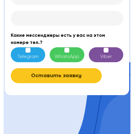
Какие мессенджеры есть у вас на этом
номере тел.?
Telegram
WhatsApp
Viber
Оставить заявку