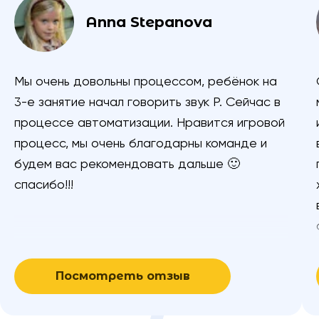
Anna Stepanova
Мы очень довольны процессом, ребёнок на
3-е занятие начал говорить звук Р. Сейчас в
процессе автоматизации. Нравится игровой
процесс, мы очень благодарны команде и
будем вас рекомендовать дальше 🙂
спасибо!!!
Посмотреть отзыв