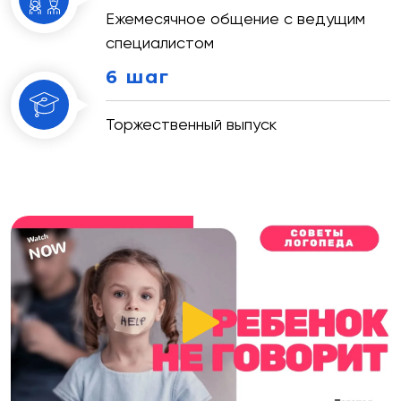
Ежемесячное общение с ведущим
специалистом
6 шаг
Торжественный выпуск