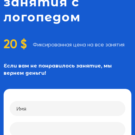
занятия с
логопедом
20 $
Фиксированная цена на все занятия
Если вам не понравилось занятие, мы
вернем деньги!