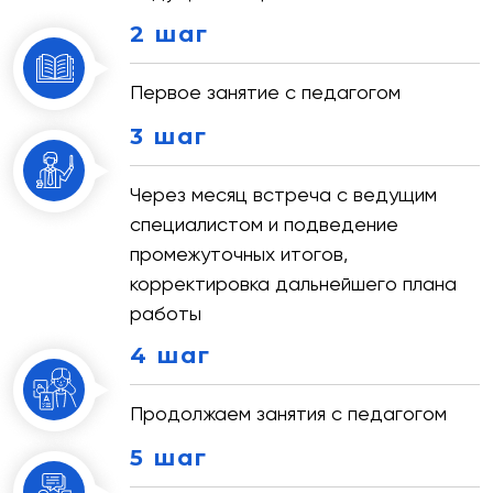
2 шаг
Первое занятие с педагогом
3 шаг
Через месяц встреча с ведущим
специалистом и подведение
промежуточных итогов,
корректировка дальнейшего плана
работы
4 шаг
Продолжаем занятия с педагогом
5 шаг