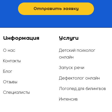
Отправить заявку
Информация
Услуги
О нас
Детский психолог
онлайн
Контакты
Запуск речи
Блог
Дефектолог онлайн
Отзывы
Логопед для билингвов
Специалисты
Интенсив