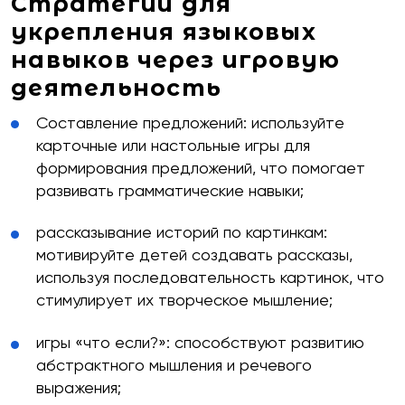
Стратегии для
укрепления языковых
навыков через игровую
деятельность
Составление предложений: используйте
карточные или настольные игры для
формирования предложений, что помогает
развивать грамматические навыки;
рассказывание историй по картинкам:
мотивируйте детей создавать рассказы,
используя последовательность картинок, что
стимулирует их творческое мышление;
игры «что если?»: способствуют развитию
абстрактного мышления и речевого
выражения;