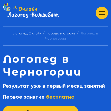
Логопед Онлайн
Города и страны
Логопед в
Черногории
Логопед в
Черногории
Результат уже в первый месяц занятий
Первое занятие
бесплатно