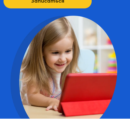
Записаться