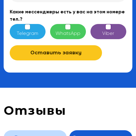
Какие мессенджеры есть у вас на этом номере
тел.?
Telegram
WhatsApp
Viber
Оставить заявку
Отзывы