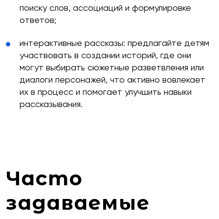
поиску слов, ассоциаций и формулировке
ответов;
интерактивные рассказы: предлагайте детям
участвовать в создании историй, где они
могут выбирать сюжетные разветвления или
диалоги персонажей, что активно вовлекает
их в процесс и помогает улучшить навыки
рассказывания.
Часто
задаваемые