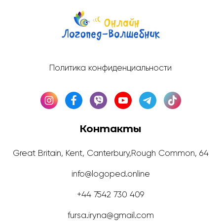
Политика конфиденциальности
Контакты
Great Britain, Kent, Canterbury,Rough Common, 64
info@logoped.online
+44 7542 730 409
fursa.iryna@gmail.com