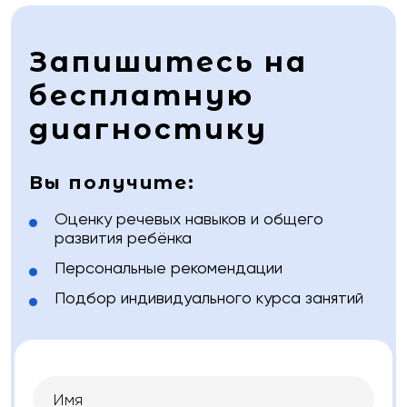
Запишитесь на
бесплатную
диагностику
Вы получите:
Оценку речевых навыков и общего
развития ребёнка
Персональные рекомендации
Подбор индивидуального курса занятий