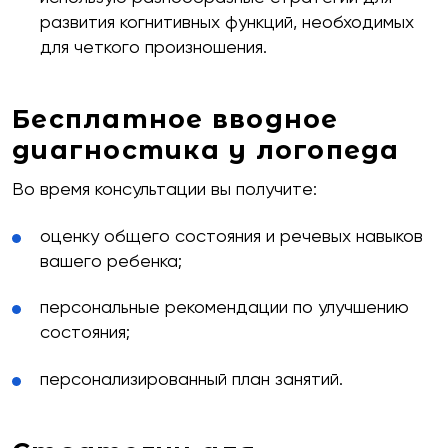
развития когнитивных функций, необходимых
для четкого произношения.
Бесплатное вводное
диагностика у логопеда
Во время консультации вы получите:
оценку общего состояния и речевых навыков
вашего ребенка;
персональные рекомендации по улучшению
состояния;
персонализированный план занятий.