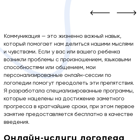
Коммуникация — это жизненно важный навык,
который помогает нам делиться нашими мыслями
и чувствами. Если у вас или вашего ребенка
возникли проблемы с произношением, языковыми
способностями или общением, мои
персонализированные онлайн-сессии по
логопедии помогут преодолеть эти препятствия.
Я разработала специализированные программы,
которые нацелены на достижение заметного
прогресса в кратчайшие сроки, при этом первое
занятие предоставляется бесплатно в качестве
введения.
Онлайн-услуги логопеда