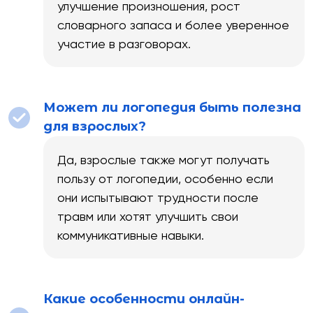
улучшение произношения, рост
словарного запаса и более уверенное
участие в разговорах.
Может ли логопедия быть полезна
для взрослых?
Да, взрослые также могут получать
пользу от логопедии, особенно если
они испытывают трудности после
травм или хотят улучшить свои
коммуникативные навыки.
Какие особенности онлайн-