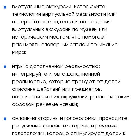
виртуальные экскурсии: используйте
технологии виртуальной реальности или
интерактивные видео для проведения
виртуальных экскурсий по музеям или
историческим местам, что помогает
расширять словарный запас и понимание
мира;
игры с дополненной реальностью:
интегрируйте игры с дополненной
реальностью, которые требуют от детей
описания действий или предметов,
появляющихся в их окружении, развивая таким
образом речевые навыки;
онлайн-викторины и головоломки: проводите
регулярные онлайн-викторины и речевые
головоломки, которые стимулируют детей к