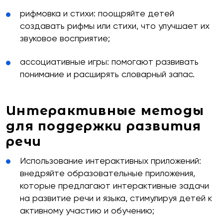
рифмовка и стихи: поощряйте детей
создавать рифмы или стихи, что улучшает их
звуковое восприятие;
ассоциативные игры: помогают развивать
понимание и расширять словарный запас.
Интерактивные методы
для поддержки развития
речи
Использование интерактивных приложений:
внедряйте образовательные приложения,
которые предлагают интерактивные задачи
на развитие речи и языка, стимулируя детей к
активному участию и обучению;