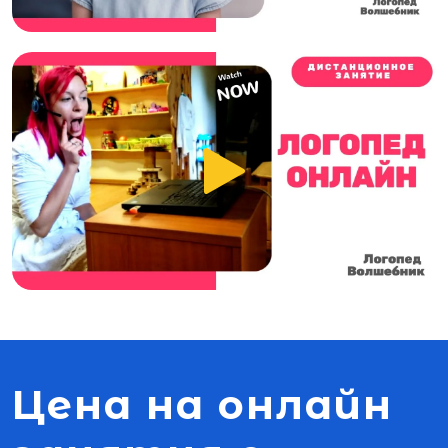
Цена на онлайн