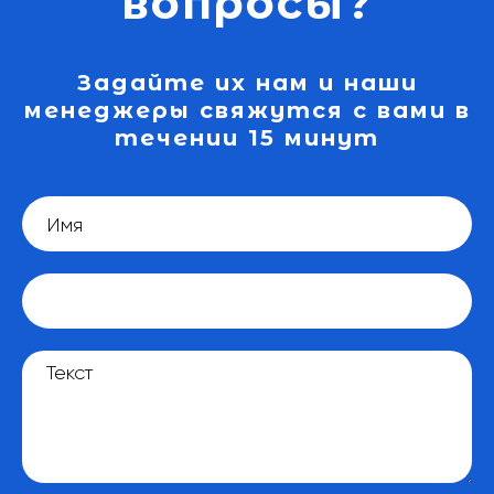
вопросы?
Задайте их нам и наши
менеджеры свяжутся с вами в
течении 15 минут