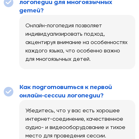
логопедии для многоязычных
детей?
Онлайн-логопедия позволяет
индивидуализировать подход,
акцентируя внимание на особенностях
каждого языка, что особенно важно
для многоязычных детей.
Как подготовиться к первой
онлайн-сессии логопедии?
Убедитесь, что у вас есть хорошее
интернет-соединение, качественное
аудио- и видеооборудование и тихое
место для проведения сессии.