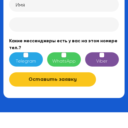
Какие мессенджеры есть у вас на этом номере
тел.?
Telegram
WhatsApp
Viber
Оставить заявку