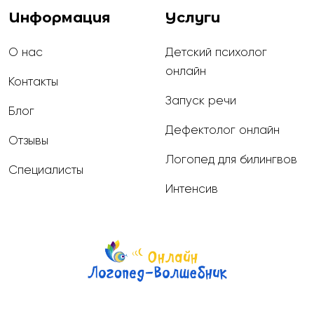
Информация
Услуги
О нас
Детский психолог
онлайн
Контакты
Запуск речи
Блог
Дефектолог онлайн
Отзывы
Логопед для билингвов
Специалисты
Интенсив