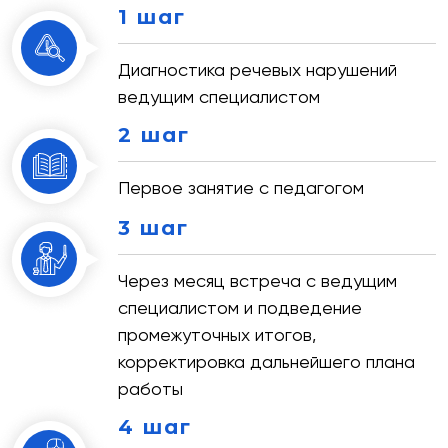
1 шаг
Диагностика речевых нарушений
ведущим специалистом
2 шаг
Первое занятие с педагогом
3 шаг
Через месяц встреча с ведущим
специалистом и подведение
промежуточных итогов,
корректировка дальнейшего плана
работы
4 шаг