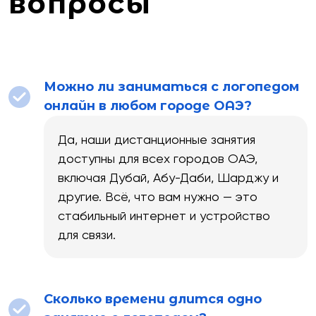
вопросы
Можно ли заниматься с логопедом
онлайн в любом городе ОАЭ?
Да, наши дистанционные занятия
доступны для всех городов ОАЭ,
включая Дубай, Абу-Даби, Шарджу и
другие. Всё, что вам нужно — это
стабильный интернет и устройство
для связи.
Сколько времени длится одно