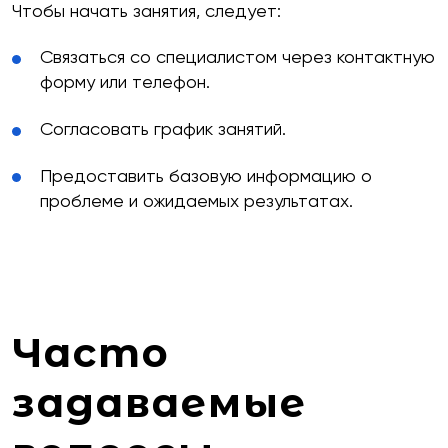
Чтобы начать занятия, следует:
Связаться со специалистом через контактную
форму или телефон.
Согласовать график занятий.
Предоставить базовую информацию о
проблеме и ожидаемых результатах.
Часто
задаваемые