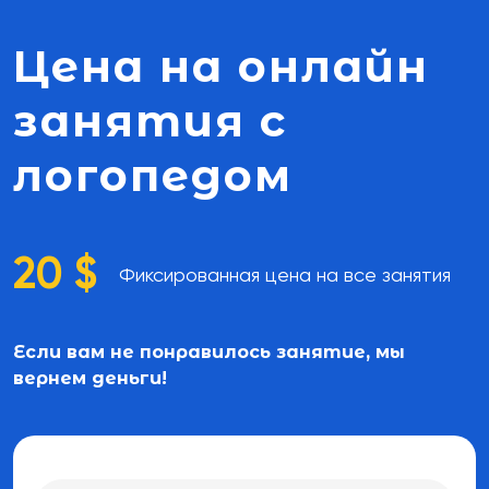
Цена на онлайн
занятия с
логопедом
20 $
Фиксированная цена на все занятия
Если вам не понравилось занятие, мы
вернем деньги!