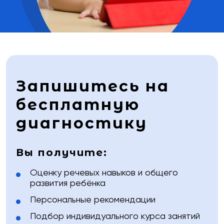
Запишитесь на
бесплатную
диагностику
Вы получите:
Оценку речевых навыков и общего
развития ребёнка
Персональные рекомендации
Подбор индивидуального курса занятий