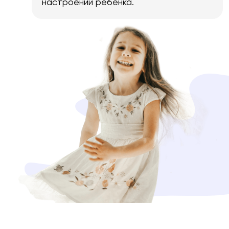
настроении ребёнка.