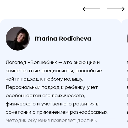
Marina Rodicheva
Логопед -Волшебник — это знающие и
компетентные специалисты, способные
найти подход к любому малышу.
Персональный подход к ребенку, учёт
особенностей его психического,
физического и умственного развития в
сочетании с применением разнообразных
методик обучения позволяет достичь