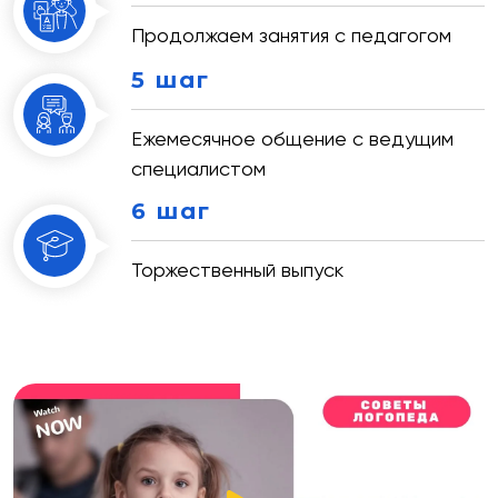
Продолжаем занятия с педагогом
5 шаг
Ежемесячное общение с ведущим
специалистом
6 шаг
Торжественный выпуск