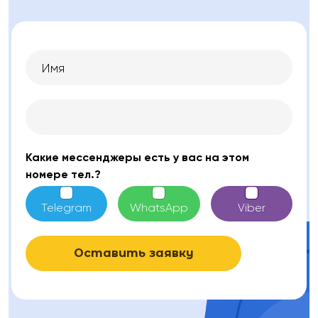
Какие мессенджеры есть у вас на этом
номере тел.?
Telegram
WhatsApp
Viber
Оставить заявку