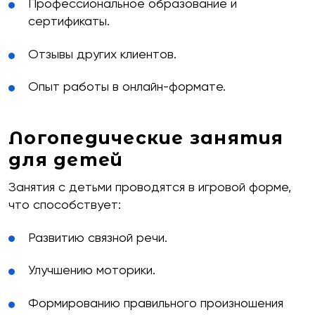
Профессиональное образование и
сертификаты.
Отзывы других клиентов.
Опыт работы в онлайн-формате.
Логопедические занятия
для детей
Занятия с детьми проводятся в игровой форме,
что способствует:
Развитию связной речи.
Улучшению моторики.
Формированию правильного произношения