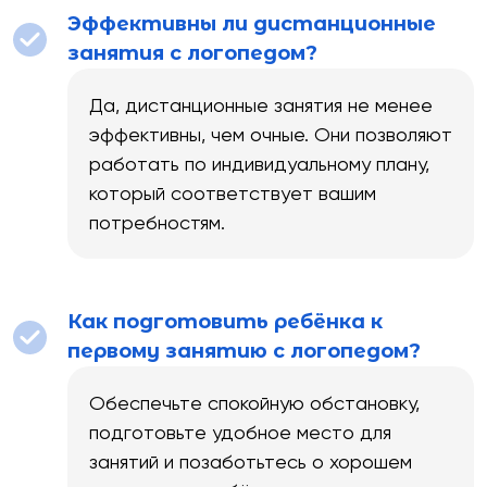
Эффективны ли дистанционные
занятия с логопедом?
Да, дистанционные занятия не менее
эффективны, чем очные. Они позволяют
работать по индивидуальному плану,
который соответствует вашим
потребностям.
Как подготовить ребёнка к
первому занятию с логопедом?
Обеспечьте спокойную обстановку,
подготовьте удобное место для
занятий и позаботьтесь о хорошем