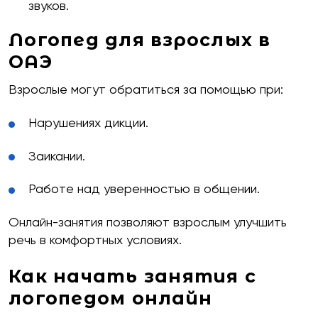
звуков.
Логопед для взрослых в
ОАЭ
Взрослые могут обратиться за помощью при:
Нарушениях дикции.
Заикании.
Работе над уверенностью в общении.
Онлайн-занятия позволяют взрослым улучшить
речь в комфортных условиях.
Как начать занятия с
логопедом онлайн