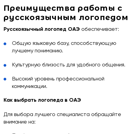
Преимущества работы с
русскоязычным логопедом
Русскоязычный логопед ОАЭ
обеспечивает:
Общую языковую базу, способствующую
лучшему пониманию.
Культурную близость для удобного общения.
Высокий уровень профессиональной
коммуникации.
Как выбрать логопеда в ОАЭ
Для выбора лучшего специалиста обращайте
внимание на: