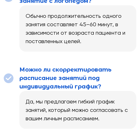
занятие с логопедом?
Обычно продолжительность одного
занятия составляет 45–60 минут, в
зависимости от возраста пациента и
поставленных целей.
Можно ли скорректировать
расписание занятий под
индивидуальный график?
Да, мы предлагаем гибкий график
занятий, который можно согласовать с
вашим личным расписанием.