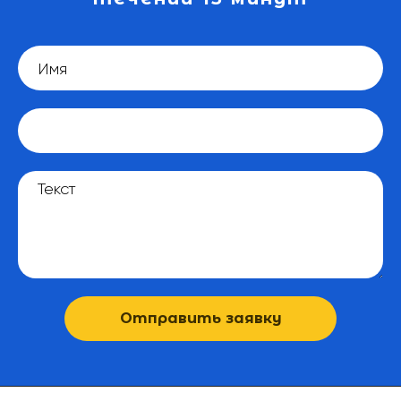
Отправить заявку