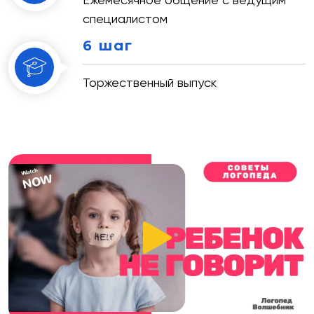
специалистом
6 шаг
Торжественный выпуск