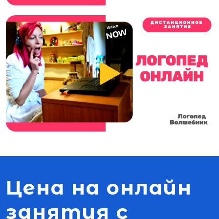
Цена на онлайн
занятия с