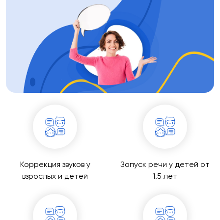
Коррекция звуков у
Запуск речи у детей от
взрослых и детей
1.5 лет