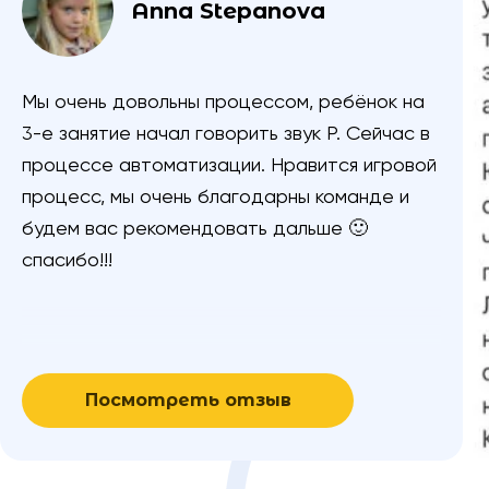
Anna Stepanova
Мы очень довольны процессом, ребёнок на
3-е занятие начал говорить звук Р. Сейчас в
процессе автоматизации. Нравится игровой
процесс, мы очень благодарны команде и
будем вас рекомендовать дальше 🙂
спасибо!!!
Посмотреть отзыв