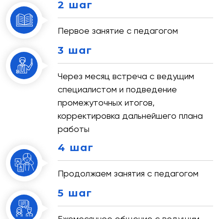
2 шаг
Первое занятие с педагогом
3 шаг
Через месяц встреча с ведущим
специалистом и подведение
промежуточных итогов,
корректировка дальнейшего плана
работы
4 шаг
Продолжаем занятия с педагогом
5 шаг
Ежемесячное общение с ведущим