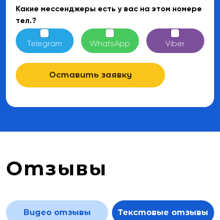
Telegram
WhatsApp
Viber
Какие мессенджеры есть у вас на этом номере
тел.?
Оставить заявку
Telegram
WhatsApp
Viber
Оставить заявку
Отзывы
Видео отзывы
Текстовые отзывы