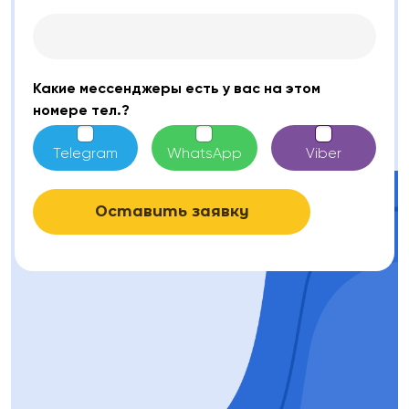
Какие мессенджеры есть у вас на этом
номере тел.?
Telegram
WhatsApp
Viber
Оставить заявку