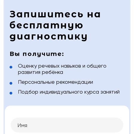
Запишитесь на
бесплатную
диагностику
Вы получите:
Оценку речевых навыков и общего
развития ребёнка
Персональные рекомендации
Подбор индивидуального курса занятий