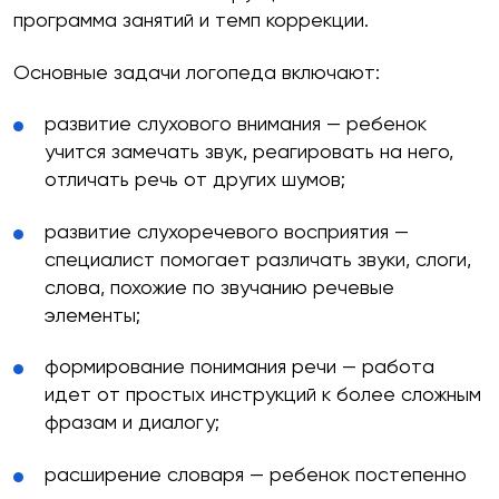
программа занятий и темп коррекции.
Основные задачи логопеда включают:
развитие слухового внимания — ребенок
учится замечать звук, реагировать на него,
отличать речь от других шумов;
развитие слухоречевого восприятия —
специалист помогает различать звуки, слоги,
слова, похожие по звучанию речевые
элементы;
формирование понимания речи — работа
идет от простых инструкций к более сложным
фразам и диалогу;
расширение словаря — ребенок постепенно