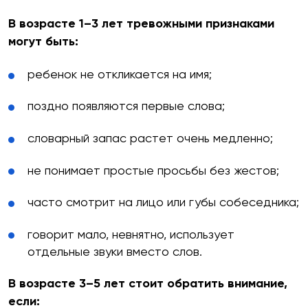
В возрасте 1–3 лет тревожными признаками
могут быть:
ребенок не откликается на имя;
поздно появляются первые слова;
словарный запас растет очень медленно;
не понимает простые просьбы без жестов;
часто смотрит на лицо или губы собеседника;
говорит мало, невнятно, использует
отдельные звуки вместо слов.
В возрасте 3–5 лет стоит обратить внимание,
если: