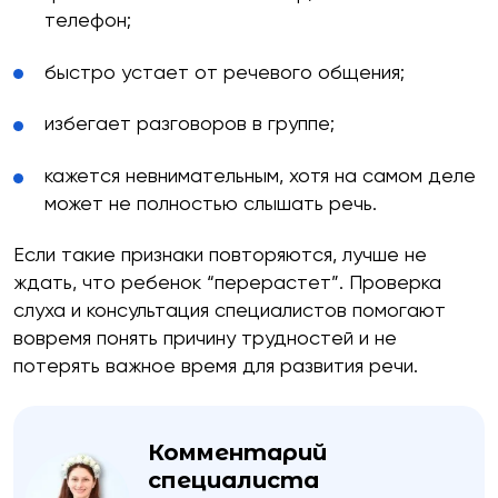
телефон;
быстро устает от речевого общения;
избегает разговоров в группе;
кажется невнимательным, хотя на самом деле
может не полностью слышать речь.
Если такие признаки повторяются, лучше не
ждать, что ребенок “перерастет”. Проверка
бесплатную
слуха и консультация специалистов помогают
вовремя понять причину трудностей и не
потерять важное время для развития речи.
Комментарий
специалиста