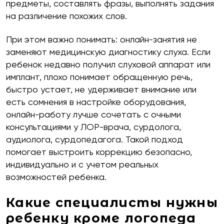
предметы, составлять фразы, выполнять задания
на различение похожих слов.
При этом важно понимать: онлайн-занятия не
заменяют медицинскую диагностику слуха. Если
ребенок недавно получил слуховой аппарат или
имплант, плохо понимает обращенную речь,
быстро устает, не удерживает внимание или
есть сомнения в настройке оборудования,
онлайн-работу лучше сочетать с очными
консультациями у ЛОР-врача, сурдолога,
аудиолога, сурдопедагога. Такой подход
помогает выстроить коррекцию безопасно,
индивидуально и с учетом реальных
возможностей ребенка.
Какие специалисты нужны
ребенку кроме логопеда