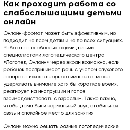
Как проходит работа со
слабослышащими детьми
онлайн
Онлайн-формат может быть эффективным, но
подходит не всем детям и не во всех ситуациях.
Работа со слабослышащими детьми
специалистами логопедического центра
«Логопед Онлайн» через экран возможна, если
ребенок воспринимает речь с учетом слухового
аппарата или кохлеарного импланта, может
удерживать внимание хотя бы короткое время,
реагирует на инструкции и готов
взаимодействовать с взрослым. Также важно,
чтобы дома были нормальный звук, стабильная
связь и спокойное место для занятия.
Онлайн можно решать разные логопедические