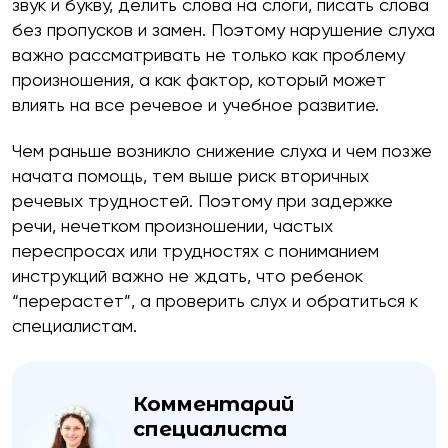
звук и букву, делить слова на слоги, писать слова
без пропусков и замен. Поэтому нарушение слуха
важно рассматривать не только как проблему
произношения, а как фактор, который может
влиять на все речевое и учебное развитие.
Чем раньше возникло снижение слуха и чем позже
начата помощь, тем выше риск вторичных
речевых трудностей. Поэтому при задержке
речи, нечетком произношении, частых
переспросах или трудностях с пониманием
инструкций важно не ждать, что ребенок
“перерастет”, а проверить слух и обратиться к
специалистам.
Комментарий
специалиста