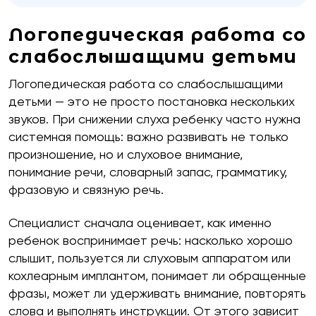
Логопедическая работа со
слабослышащими детьми
Логопедическая работа со слабослышащими
детьми — это не просто постановка нескольких
звуков. При снижении слуха ребенку часто нужна
системная помощь: важно развивать не только
произношение, но и слуховое внимание,
понимание речи, словарный запас, грамматику,
фразовую и связную речь.
Специалист сначала оценивает, как именно
ребенок воспринимает речь: насколько хорошо
слышит, пользуется ли слуховым аппаратом или
кохлеарным имплантом, понимает ли обращенные
фразы, может ли удерживать внимание, повторять
слова и выполнять инструкции. От этого зависит