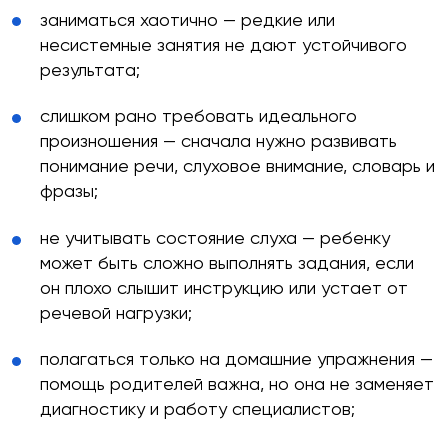
заниматься хаотично — редкие или
несистемные занятия не дают устойчивого
результата;
слишком рано требовать идеального
произношения — сначала нужно развивать
понимание речи, слуховое внимание, словарь и
фразы;
не учитывать состояние слуха — ребенку
может быть сложно выполнять задания, если
он плохо слышит инструкцию или устает от
речевой нагрузки;
полагаться только на домашние упражнения —
помощь родителей важна, но она не заменяет
диагностику и работу специалистов;