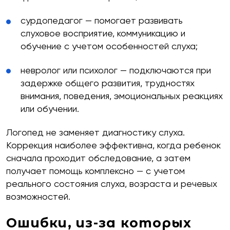
сурдопедагог — помогает развивать
слуховое восприятие, коммуникацию и
обучение с учетом особенностей слуха;
невролог или психолог — подключаются при
задержке общего развития, трудностях
внимания, поведения, эмоциональных реакциях
или обучении.
Логопед не заменяет диагностику слуха.
Коррекция наиболее эффективна, когда ребенок
сначала проходит обследование, а затем
получает помощь комплексно — с учетом
реального состояния слуха, возраста и речевых
возможностей.
Ошибки, из-за которых