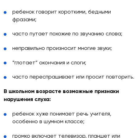
ребенок говорит короткими, бедными
фразами;
часто путает похожие по звучанию слова;
неправильно произносит многие звуки;
“глотает” окончания и слоги;
часто переспрашивает или просит повторить.
В школьном возрасте возможные признаки
нарушения слуха:
ребенок хуже понимает речь учителя,
особенно в шумном классе;
громко включает телевизор, планшет или