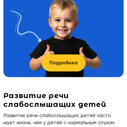
Подробнее
Развитие речи
слабослышащих детей
Развитие речи слабослышащих детей часто
идет иначе, чем у детей с нормальным слухом.