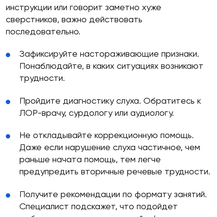
инструкции или говорит заметно хуже
сверстников, важно действовать
последовательно.
Зафиксируйте настораживающие признаки.
Понаблюдайте, в каких ситуациях возникают
трудности.
Пройдите диагностику слуха. Обратитесь к
ЛОР-врачу, сурдологу или аудиологу.
Не откладывайте коррекционную помощь.
Даже если нарушение слуха частичное, чем
раньше начата помощь, тем легче
предупредить вторичные речевые трудности.
Получите рекомендации по формату занятий.
Специалист подскажет, что подойдет