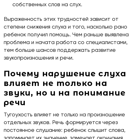
собственных слов на слух.
Выраженность этих трудностей зависит от
степени снижения слуха и того, насколько рано
ребенок получил помощь. Чем раньше выявлена
проблема и начата работа со специалистами,
тем больше шансов поддержать развитие
звукопроизношения и речи.
Почему нарушение слуха
влияет не только на
звуки, но и на понимание
речи
Тугоухость влияет не только на произношение
отдельных звуков. Речь формируется через
постоянное слушание: ребенок слышит слова,
запоминает их значение, замечает окончания,