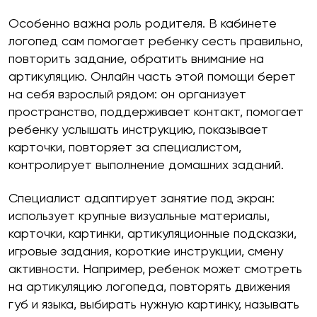
Особенно важна роль родителя. В кабинете
логопед сам помогает ребенку сесть правильно,
повторить задание, обратить внимание на
артикуляцию. Онлайн часть этой помощи берет
на себя взрослый рядом: он организует
пространство, поддерживает контакт, помогает
ребенку услышать инструкцию, показывает
карточки, повторяет за специалистом,
контролирует выполнение домашних заданий.
Специалист адаптирует занятие под экран:
использует крупные визуальные материалы,
карточки, картинки, артикуляционные подсказки,
игровые задания, короткие инструкции, смену
активности. Например, ребенок может смотреть
на артикуляцию логопеда, повторять движения
губ и языка, выбирать нужную картинку, называть