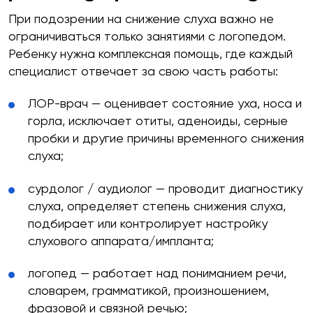
При подозрении на снижение слуха важно не
ограничиваться только занятиями с логопедом.
Ребенку нужна комплексная помощь, где каждый
специалист отвечает за свою часть работы:
ЛОР-врач — оценивает состояние уха, носа и
горла, исключает отиты, аденоиды, серные
пробки и другие причины временного снижения
слуха;
сурдолог / аудиолог — проводит диагностику
слуха, определяет степень снижения слуха,
подбирает или контролирует настройку
слухового аппарата/импланта;
логопед — работает над пониманием речи,
словарем, грамматикой, произношением,
фразовой и связной речью;