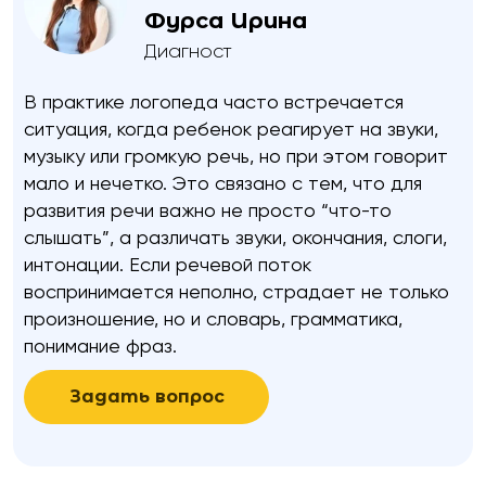
Фурса Ирина
Диагност
В практике логопеда часто встречается
ситуация, когда ребенок реагирует на звуки,
музыку или громкую речь, но при этом говорит
мало и нечетко. Это связано с тем, что для
развития речи важно не просто “что-то
слышать”, а различать звуки, окончания, слоги,
интонации. Если речевой поток
воспринимается неполно, страдает не только
произношение, но и словарь, грамматика,
понимание фраз.
Задать вопрос