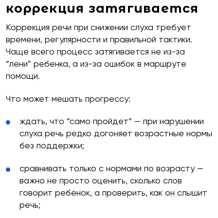
коррекция затягивается
Коррекция речи при снижении слуха требует
времени, регулярности и правильной тактики.
Чаще всего процесс затягивается не из-за
“лени” ребенка, а из-за ошибок в маршруте
помощи.
Что может мешать прогрессу:
ждать, что “само пройдет” — при нарушении
слуха речь редко догоняет возрастные нормы
без поддержки;
сравнивать только с нормами по возрасту —
важно не просто оценить, сколько слов
говорит ребенок, а проверить, как он слышит
речь;