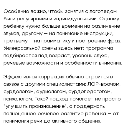
Особенно важно, чтобы занятия с логопедом
были регулярными и индивидуальными. Одному
ребенку нужно больше времени на различение
звуков, другому — на понимание инструкций,
третьему — на грамматику и построение фраз.
Универсальной схемы здесь нет: программа
подбирается под возраст, уровень слуха,
речевые возможности и особенности внимания.
Эффективная коррекция обычно строится в
связке с другими специалистами: ЛОР-врачом,
сурдологом, аудиологом, сурдопедагогом,
психологом. Такой подход помогает не просто
“улучшить произношение”, а поддержать
полноценное речевое развитие ребенка — от
понимания речи до активного общения.