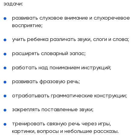
задачи:
развивать слуховое внимание и слухоречевое
восприятие;
учить ребенка различать звуки, слоги и слова;
расширять словарный запас;
работать над пониманием инструкций;
развивать фразовую речь;
отрабатывать грамматические конструкции;
закреплять поставленные звуки;
тренировать связную речь через игры,
картинки, вопросы и небольшие рассказы.