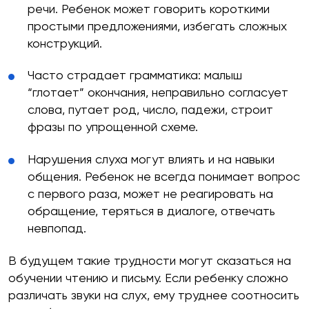
речи. Ребенок может говорить короткими
простыми предложениями, избегать сложных
конструкций.
Часто страдает грамматика: малыш
“глотает” окончания, неправильно согласует
слова, путает род, число, падежи, строит
фразы по упрощенной схеме.
Нарушения слуха могут влиять и на навыки
общения. Ребенок не всегда понимает вопрос
с первого раза, может не реагировать на
обращение, теряться в диалоге, отвечать
невпопад.
В будущем такие трудности могут сказаться на
обучении чтению и письму. Если ребенку сложно
различать звуки на слух, ему труднее соотносить