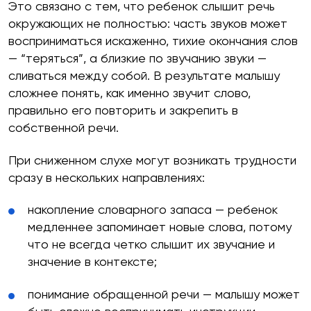
Это связано с тем, что ребенок слышит речь
окружающих не полностью: часть звуков может
восприниматься искаженно, тихие окончания слов
— “теряться”, а близкие по звучанию звуки —
сливаться между собой. В результате малышу
сложнее понять, как именно звучит слово,
правильно его повторить и закрепить в
собственной речи.
При сниженном слухе могут возникать трудности
сразу в нескольких направлениях:
накопление словарного запаса — ребенок
медленнее запоминает новые слова, потому
что не всегда четко слышит их звучание и
значение в контексте;
понимание обращенной речи — малышу может