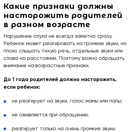
Какие признаки должны
насторожить родителей
в разном возрасте
Нарушение слуха не всегда заметно сразу.
Ребенок может реагировать на громкие звуки, но
плохо слышать тихую речь, отдельные звуки или
слова на расстоянии. Поэтому важно обращать
внимание на возрастные признаки.
До 1 года родителей должно насторожить,
если ребенок:
не реагирует на звуки, голос мамы или папы;
не оживляется при обращении;
реагирует только на очень громкие звуки.