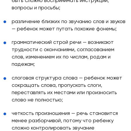
быть сложно воспринимать инструкции,
вопросы и просьбы;
различение близких по звучанию слов и звуков
— ребенок может путать похожие фонемы;
грамматический строй речи — возникают
трудности с окончаниями, согласованием
слов, изменением их по числам, родам и
падежам;
слоговая структура слова — ребенок может
сокращать слова, пропускать слоги,
переставлять их местами или произносить
слово не полностью;
четкость произношения — речь становится
менее разборчивой, потому что ребенку
сложно контролировать звучание