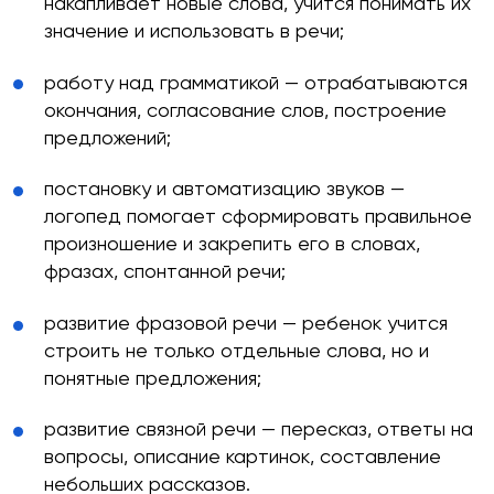
накапливает новые слова, учится понимать их
значение и использовать в речи;
работу над грамматикой — отрабатываются
окончания, согласование слов, построение
предложений;
постановку и автоматизацию звуков —
логопед помогает сформировать правильное
произношение и закрепить его в словах,
фразах, спонтанной речи;
развитие фразовой речи — ребенок учится
строить не только отдельные слова, но и
понятные предложения;
развитие связной речи — пересказ, ответы на
вопросы, описание картинок, составление
небольших рассказов.