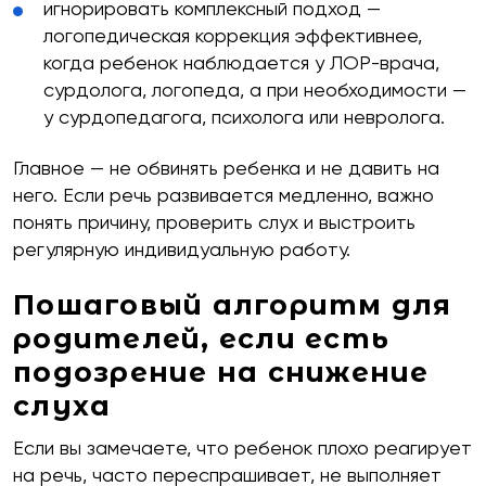
игнорировать комплексный подход —
логопедическая коррекция эффективнее,
когда ребенок наблюдается у ЛОР-врача,
сурдолога, логопеда, а при необходимости —
у сурдопедагога, психолога или невролога.
Главное — не обвинять ребенка и не давить на
него. Если речь развивается медленно, важно
понять причину, проверить слух и выстроить
регулярную индивидуальную работу.
Пошаговый алгоритм для
родителей, если есть
подозрение на снижение
слуха
Если вы замечаете, что ребенок плохо реагирует
на речь, часто переспрашивает, не выполняет