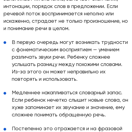
интонации, порядок слов в предложении. Если
речевой поток воспринимается неполно или
искаженно, страдает не только произношение, но
и понимание речи в целом.
В первую очередь могут возникать трудности
с фонематическим восприятием — умением
различать звуки речи. Ребенку сложнее
услышать разницу между похожими словами.
Из-за этого он может неправильно их
повторять и использовать.
Медленнее накапливаться словарный запас.
Если ребенок нечетко слышит новые слова, он
хуже запоминает их звучание и значение, ему
сложнее понимать обращенную речь.
Постепенно это отражается и на фразовой